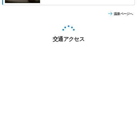
温泉ページへ
交通アクセス