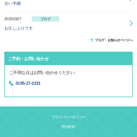
古い半纏
2020/10/27
ブログ
お久しぶりです
ブログ・お知らせページへ
ご予約・お問い合わせ
ご不明な点はお問い合わせください。
0195-27-2231
プライバシーポリシー
宿泊約款