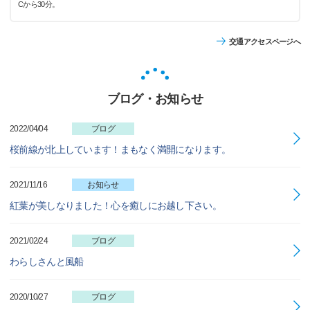
Cから30分。
交通アクセスページへ
ブログ・お知らせ
2022/04/04
ブログ
桜前線が北上しています！まもなく満開になります。
2021/11/16
お知らせ
紅葉が美しなりました！心を癒しにお越し下さい。
2021/02/24
ブログ
わらしさんと風船
2020/10/27
ブログ