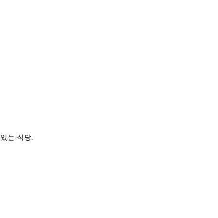
있는 식당.