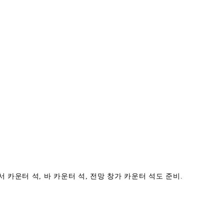
카운터 석, 바 카운터 석, 전망 창가 카운터 석도 준비.