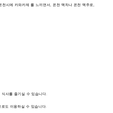
온천시에 카와카제 를 느끼면서, 온천 맥차나 온천 맥주로,
 식사를 즐기실 수 있습니다.
로도 이용하실 수 있습니다.