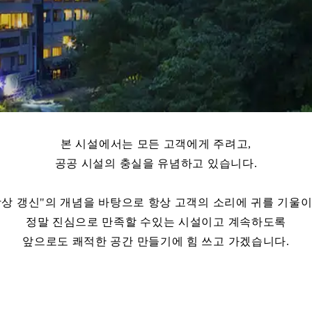
본 시설에서는 모든 고객에게 주려고,
공공 시설의 충실을 유념하고 있습니다.
항상 갱신"의 개념을 바탕으로 항상 고객의 소리에 귀를 기울이
정말 진심으로 만족할 수있는 시설이고 계속하도록
앞으로도 쾌적한 공간 만들기에 힘 쓰고 가겠습니다.