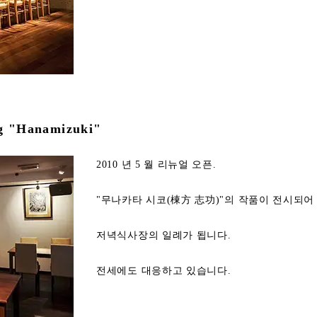
 "Hanamizuki"
2010 년 5 월 리뉴얼 오픈.
"무나카타 시코(棟方 志功)"의 작품이 전시되어 
저녁식사장의 일례가 됩니다.
전세에도 대응하고 있습니다.