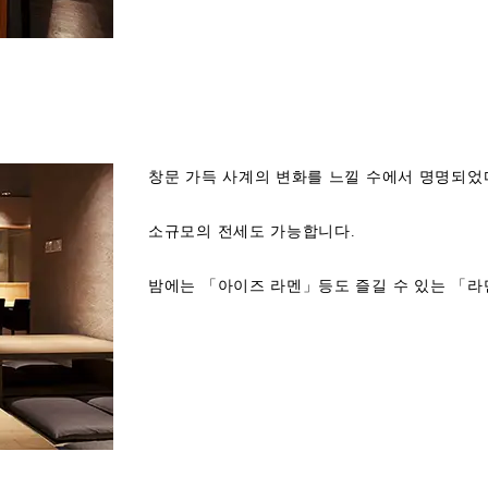
창문 가득 사계의 변화를 느낄 수에서 명명되었다
소규모의 전세도 가능합니다.
밤에는 「아이즈 라멘」등도 즐길 수 있는 「