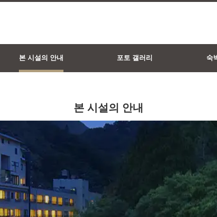
본 시설의 안내
포토 갤러리
숙
본 시설의 안내