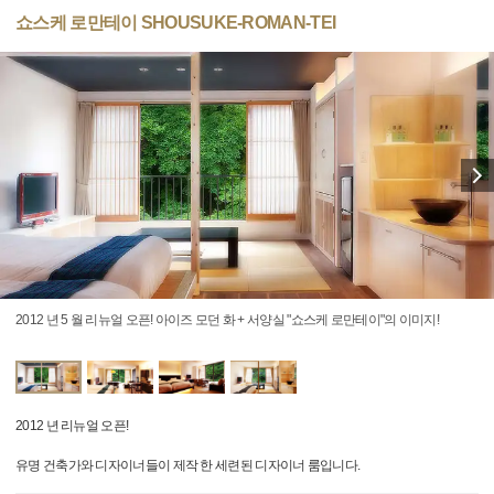
쇼스케 로만테이 SHOUSUKE-ROMAN-TEI
2012 년 5 월 리뉴얼 오픈! 아이즈 모던 화 + 서양실 "쇼스케 로만테이"의 이미지!
2012 년 리뉴얼 오픈!
유명 건축가와 디자이너들이 제작 한 세련된 디자이너 룸입니다.