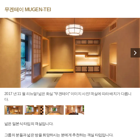
무겐테이 MUGEN-TEI
2017 년 11 월 리뉴얼! 넓은 화실 "무겐테이" 이미지 사진! 객실에 따라 배치가 다릅니
다.
넓은 일본식 타입의 객실입니다.
그룹의 분들과 넓은 방을 희망하시는 분에게 추천하는 객실 타입입니다.