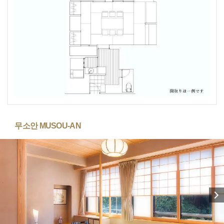
무소안 MUSOU-AN