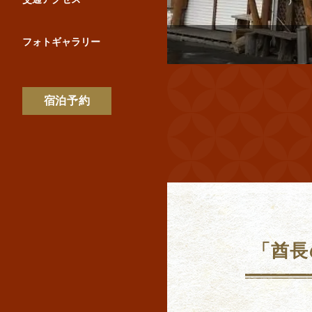
フォトギャラリー
宿泊予約
「酋長