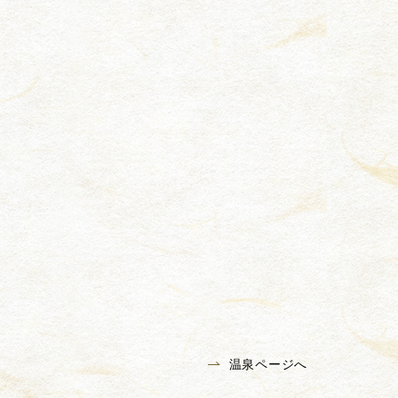
温泉ページへ