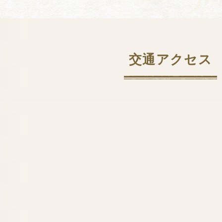
交通アクセス