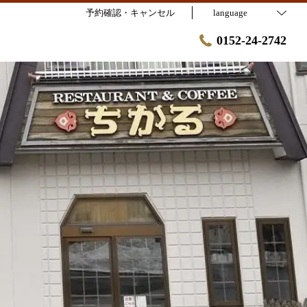
予約確認・キャンセル
language
0152-24-2742