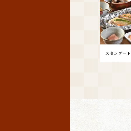
スタンダー