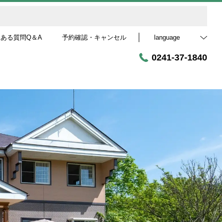
ある質問Q＆A
予約確認・キャンセル
language
0241-37-1840