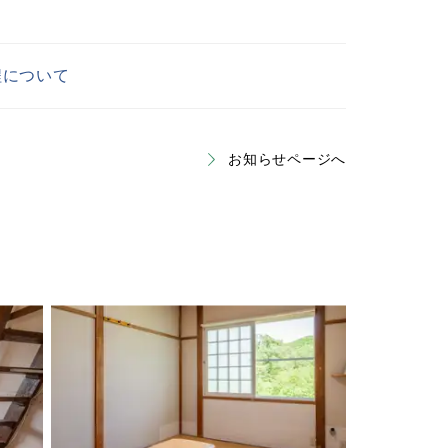
程について
お知らせページへ