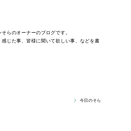
ンそらのオーナーのブログです。
、感じた事、皆様に聞いて欲しい事、などを書
今日のそら