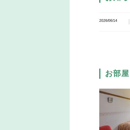
2026/06/14
お部屋