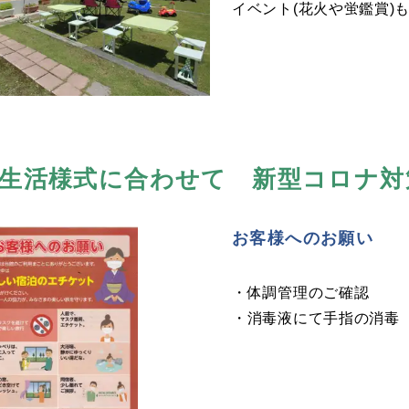
イベント(花火や蛍鑑賞)
生活様式に合わせて 新型コロナ対
お客様へのお願い
・体調管理のご確認
・消毒液にて手指の消毒