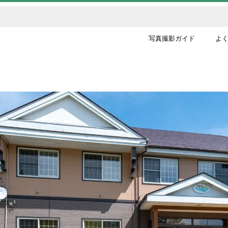
写真撮影ガイド
よく