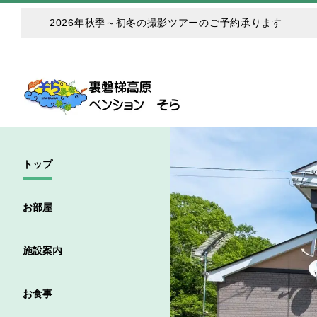
2026年秋季～初冬の撮影ツアーのご予約承ります
トップ
お部屋
施設案内
お食事