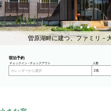
曽原湖畔に建つ、ファミリ－
宿泊予約
チェックイン - チェックアウト
人数
カレンダーから選択