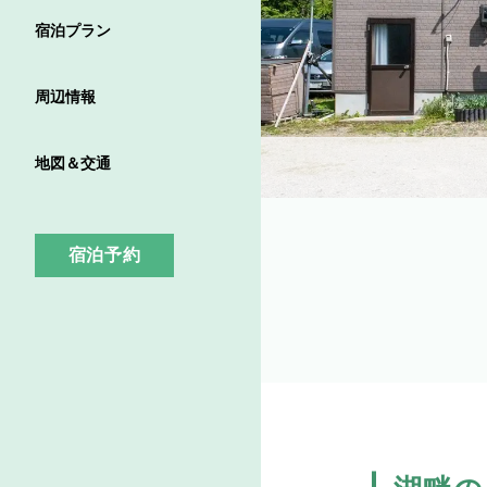
宿泊プラン
周辺情報
地図＆交通
宿泊予約