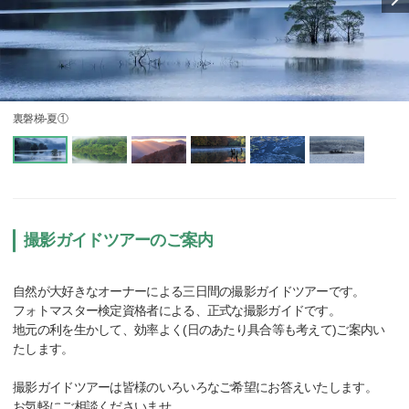
裏磐梯-夏①
撮影ガイドツアーのご案内
自然が大好きなオーナーによる三日間の撮影ガイドツアーです。
フォトマスター検定資格者による、正式な撮影ガイドです。
地元の利を生かして、効率よく(日のあたり具合等も考えて)ご案内い
たします。
撮影ガイドツアーは皆様のいろいろなご希望にお答えいたします。
お気軽にご相談くださいませ。