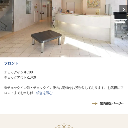
フロント
チェックイン /16:00
チェックアウト /10:00
※チェックイン前・チェックイン後のお荷物をお預かりしております。お気軽にフ
ロントまでお申し付
…
続きを読む
館内施設 ページへ