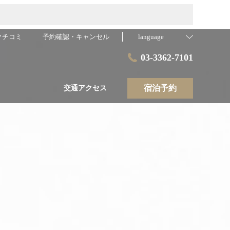
クチコミ
予約確認・キャンセル
language
03-3362-7101
宿泊予約
交通アクセス