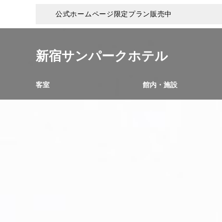
公式ホームページ限定プラン販売中
新宿サンパークホテル
客室
館内・施設