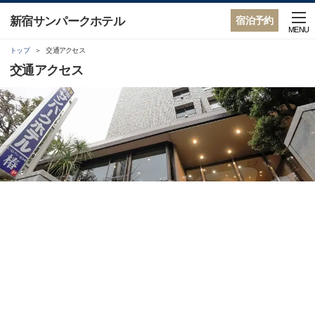
新宿サンパークホテル
宿泊予約
MENU
トップ
交通アクセス
交通アクセス