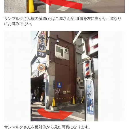
サンマルクさん横の脇道(たばこ屋さんが目印)を左に曲がり、道なり
にお進み下さい。
サンマルクさんを反対側から見た写真になります。