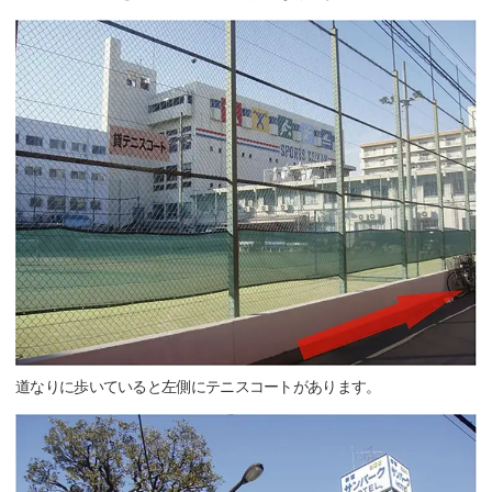
道なりに歩いていると左側にテニスコートがあります。