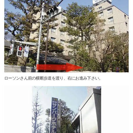
ローソンさん前の横断歩道を渡り、右にお進み下さい。