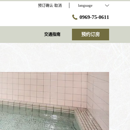
预订确认·取消
language
0969-75-0611
预约订房
交通指南