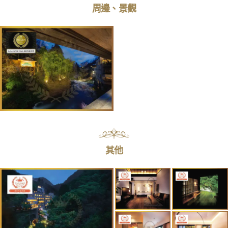
周邊、景觀
其他