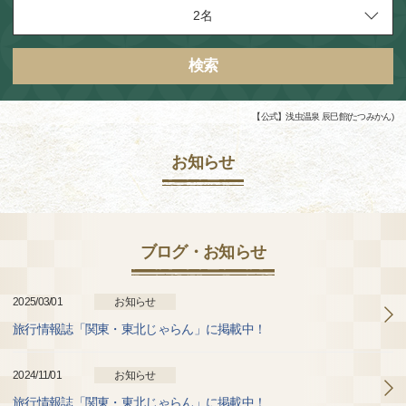
検索
【公式】浅虫温泉 辰巳館(たつみかん)
お知らせ
ブログ・お知らせ
2025/03/01
お知らせ
旅行情報誌「関東・東北じゃらん」に掲載中！
2024/11/01
お知らせ
旅行情報誌「関東・東北じゃらん」に掲載中！