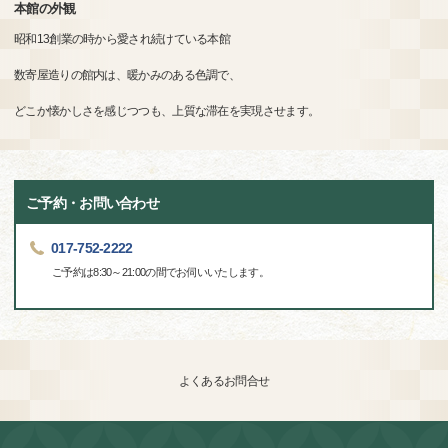
本館の外観
昭和13創業の時から愛され続けている本館
数寄屋造りの館内は、暖かみのある色調で、
どこか懐かしさを感じつつも、上質な滞在を実現させます。
ご予約・お問い合わせ
017-752-2222
ご予約は8:30～21:00の間でお伺いいたします。
よくあるお問合せ