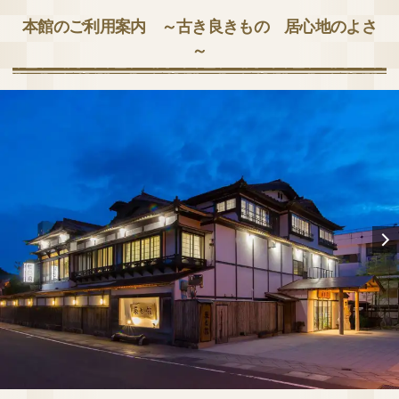
本館のご利用案内 ～古き良きもの 居心地のよさ
～