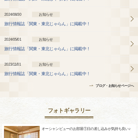
2024/08/30
お知らせ
旅行情報誌「関東・東北じゃらん」に掲載中！
2024/05/01
お知らせ
旅行情報誌「関東・東北じゃらん」に掲載中！
2023/11/01
お知らせ
旅行情報誌「関東・東北じゃらん」に掲載中！
ブログ・お知らせページへ
フォトギャラリー
オーシャンビューのお部屋①日の差し込みが気持ち良い♪