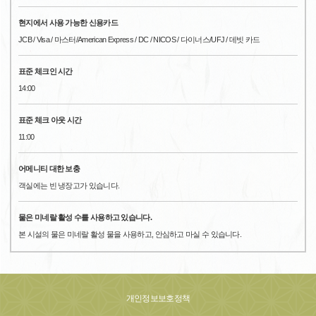
현지에서 사용 가능한 신용카드
JCB / Visa / 마스터/American Express / DC / NICOS / 다이너스/UFJ / 데빗 카드
표준 체크인 시간
14:00
표준 체크 아웃 시간
11:00
어메니티 대한 보충
객실에는 빈 냉장고가 있습니다.
물은 미네랄 활성 수를 사용하고 있습니다.
본 시설의 물은 미네랄 활성 물을 사용하고, 안심하고 마실 수 있습니다.
개인정보보호정책