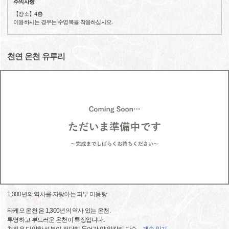
주의사항
【장소】4층
이용하시는 경우는 수영복을 착용하십시오.
천연 온천 유루리
1,300년의 역사를 자랑하는 피부 미용탕.
타케오 온천 은 1,300년의 역사 있는 온천.
투명하고 부드러운 온천이 특징입니다.