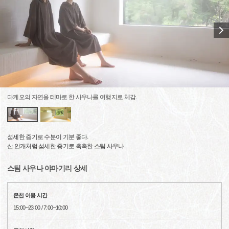
다케오의 자연을 테마로 한 사우나를 여행지로 체감.
섬세한 증기로 수분이 기분 좋다.
산 안개처럼 섬세한 증기로 촉촉한 스팀 사우나.
스팀 사우나 야마기리 상세
온천 이용 시간
15:00~23:00 / 7:00~10:00