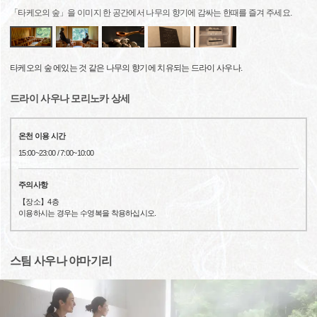
「타케오의 숲」을 이미지 한 공간에서 나무의 향기에 감싸는 한때를 즐겨 주세요.
타케오의 숲 에있는 것 같은 나무의 향기에 치유되는 드라이 사우나.
드라이 사우나 모리노카 상세
온천 이용 시간
15:00~23:00 / 7:00~10:00
주의사항
【장소】4층
이용하시는 경우는 수영복을 착용하십시오.
스팀 사우나 야마기리