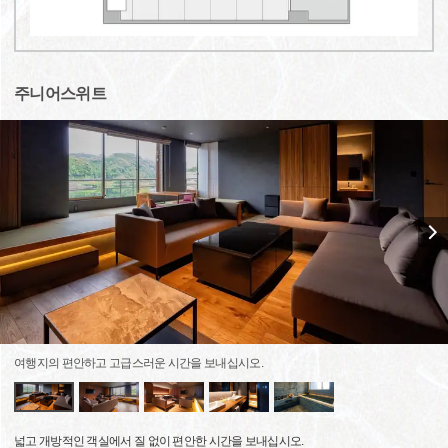
주니어스위트
여행지의 편안하고 고급스러운 시간을 보내십시오.
넓고 개방적인 객실에서 질 없이 편안한 시간을 보내십시오.