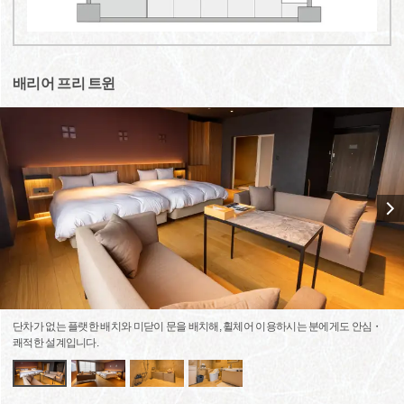
배리어 프리 트윈
단차가 없는 플랫한 배치와 미닫이 문을 배치해, 휠체어 이용하시는 분에게도 안심・
쾌적한 설계입니다.