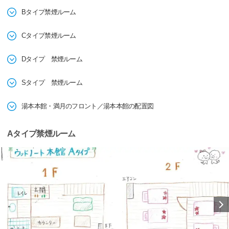
Bタイプ禁煙ルーム
Cタイプ禁煙ルーム
Dタイプ 禁煙ルーム
Sタイプ 禁煙ルーム
湯本本館・満月のフロント／湯本本館の配置図
Aタイプ禁煙ルーム