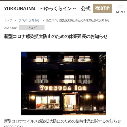
YUKKURA INN ～ゆっくらイン～ 公式
宿泊予約
MENU
トップ
ブログ・お知らせ
新型コロナ感染拡大防止のための休業延長のお知らせ
ブログ
2020/05/04
新型コロナ感染拡大防止のための休業延長のお知らせ
新型コロナウイルス感染拡大防止のための臨時休業に関するお知らせ