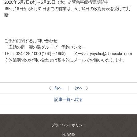
2020年5月7日(木)～5月15日（木）※緊急事態措置期間中
※5月16日から5月31日までの営業は、5月14日の政府発表を受けて判
断
ご予約に関するお問い合わせ
「庄助の宿 瀧の湯グループ」予約センター
TEL：0242-29-1000 (10時～18時) メール：yoyaku@shousuke.com
※休業期間のお問い合わせは基本的にメールでお願いいたします。
前へ
次へ
記事一覧へ戻る
プライバシーポリシー
宿泊約款