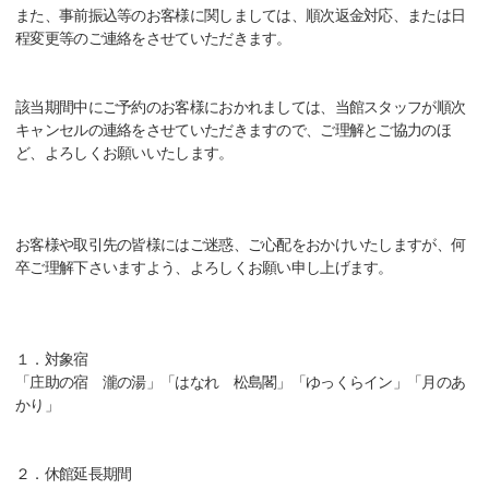
また、事前振込等のお客様に関しましては、順次返金対応、または日
程変更等のご連絡をさせていただきます。
該当期間中にご予約のお客様におかれましては、当館スタッフが順次
キャンセルの連絡をさせていただきますので、ご理解とご協力のほ
ど、よろしくお願いいたします。
お客様や取引先の皆様にはご迷惑、ご心配をおかけいたしますが、何
卒ご理解下さいますよう、よろしくお願い申し上げます。
１．対象宿
「庄助の宿 瀧の湯」「はなれ 松島閣」「ゆっくらイン」「月のあ
かり」
２．休館延長期間