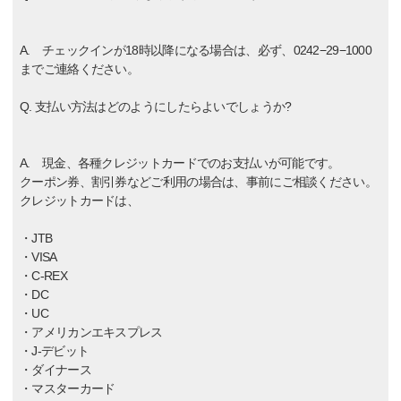
A. チェックインが18時以降になる場合は、必ず、0242−29−1000
までご連絡ください。
Q. 支払い方法はどのようにしたらよいでしょうか?
A. 現金、各種クレジットカードでのお支払いが可能です。
クーポン券、割引券などご利用の場合は、事前にご相談ください。
クレジットカードは、
・JTB
・VISA
・C-REX
・DC
・UC
・アメリカンエキスプレス
・J-デビット
・ダイナース
・マスターカード