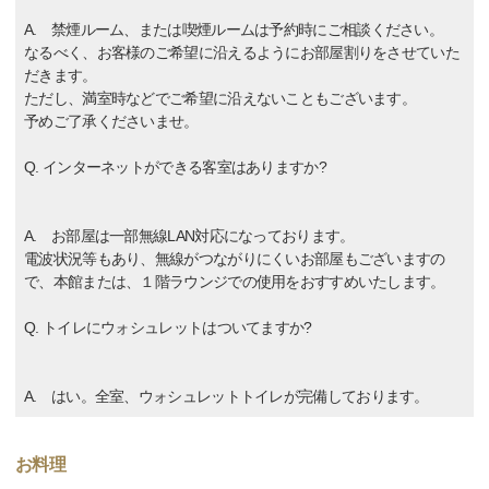
A. 禁煙ルーム、または喫煙ルームは予約時にご相談ください。
なるべく、お客様のご希望に沿えるようにお部屋割りをさせていた
だきます。
ただし、満室時などでご希望に沿えないこともございます。
予めご了承くださいませ。
Q. インターネットができる客室はありますか?
A. お部屋は一部無線LAN対応になっております。
電波状況等もあり、無線がつながりにくいお部屋もございますの
で、本館または、１階ラウンジでの使用をおすすめいたします。
Q. トイレにウォシュレットはついてますか?
A. はい。全室、ウォシュレットトイレが完備しております。
お料理