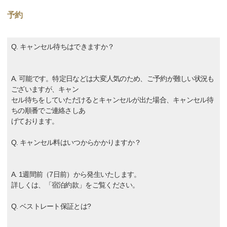
予約
Q. キャンセル待ちはできますか？
A. 可能です。特定日などは大変人気のため、ご予約が難しい状況も
ございますが、キャン
セル待ちをしていただけるとキャンセルが出た場合、キャンセル待
ちの順番でご連絡さしあ
げております。
Q. キャンセル料はいつからかかりますか？
A. 1週間前（7日前）から発生いたします。
詳しくは、「宿泊約款」をご覧ください。
Q. ベストレート保証とは?