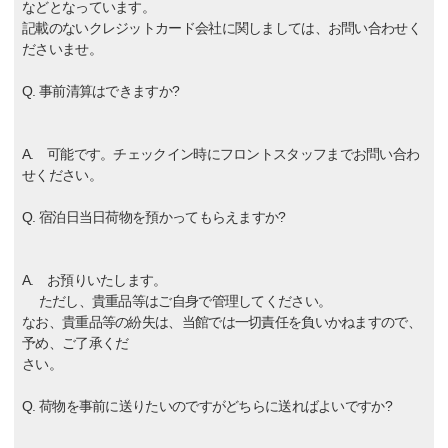
などとなっています。
記載のないクレジットカード会社に関しましては、お問い合わせく
ださいませ。
Q. 事前清算はできますか?
A. 可能です。チェックイン時にフロントスタッフまでお問い合わ
せください。
Q. 宿泊日当日荷物を預かってもらえますか?
A. お預りいたします。
ただし、貴重品等はご自身で管理してください。
なお、貴重品等の紛失は、当館では一切責任を負いかねますので、
予め、ご了承くだ
さい。
Q. 荷物を事前に送りたいのですがどちらに送ればよいですか?