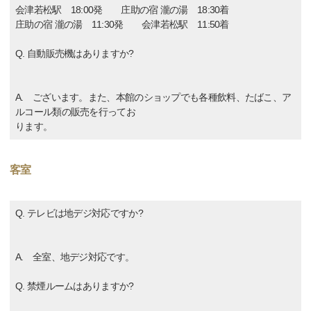
会津若松駅 18:00発 庄助の宿 瀧の湯 18:30着
庄助の宿 瀧の湯 11:30発 会津若松駅 11:50着
Q. 自動販売機はありますか?
A. ございます。また、本館のショップでも各種飲料、たばこ、ア
ルコール類の販売を行ってお
ります。
客室
Q. テレビは地デジ対応ですか?
A. 全室、地デジ対応です。
Q. 禁煙ルームはありますか?