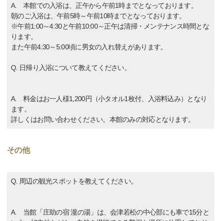
A. 本館での入浴は、正午から午前1時までとなっております。
朝のご入浴は、午前5時～午前10時までとなっております。
※午前1:00～4:30と午前10:00～正午は清掃・メンテナンス時間とな
ります。
また午前4:30～5:00頃に男女の入れ替えがあります。
Q. 日帰り入浴について教えてください。
A. 料金はお一人様1,200円（小タオル1枚付、入浴料込み）となり
ます。
詳しくはお問い合わせください。本館のみの対応となります。
その他
Q. 周辺の観光スポットを教えてください。
A. 当館「庄助の宿 瀧の湯」は、会津若松の中心部にも車で15分と