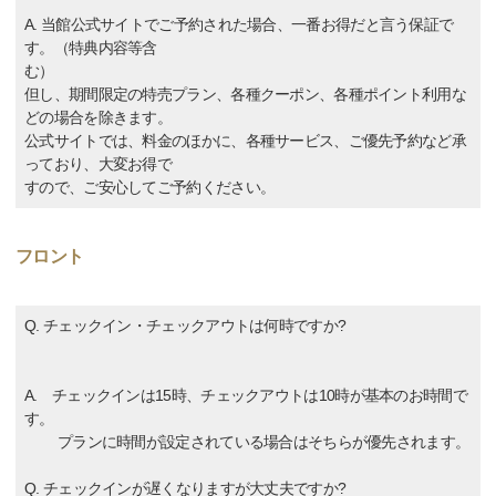
A. 当館公式サイトでご予約された場合、一番お得だと言う保証で
す。（特典内容等含
む）
但し、期間限定の特売プラン、各種クーポン、各種ポイント利用な
どの場合を除きます。
公式サイトでは、料金のほかに、各種サービス、ご優先予約など承
っており、大変お得で
すので、ご安心してご予約ください。
フロント
Q. チェックイン・チェックアウトは何時ですか?
A. チェックインは15時、チェックアウトは10時が基本のお時間で
す。
プランに時間が設定されている場合はそちらが優先されます。
Q. チェックインが遅くなりますが大丈夫ですか?