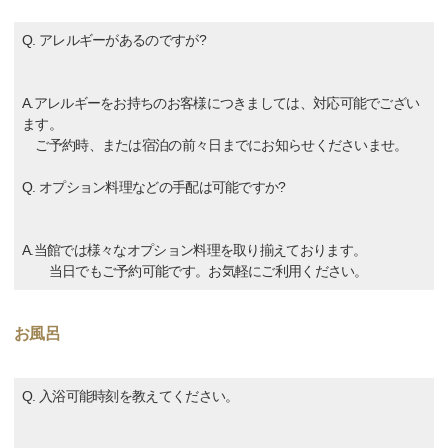
Q. アレルギーがあるのですが?
A.アレルギーをお持ちのお客様につきましては、対応可能でござい
ます。
ご予約時、または宿泊の前々日までにお知らせくださいませ。
Q. オプション料理などの手配は可能ですか?
A.当館では様々なオプション料理を取り揃えております。
当日でもご予約可能です。お気軽にご利用ください。
お風呂
Q. 入浴可能時刻を教えてください。