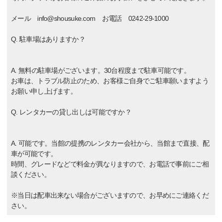
メール info@shousuke.com お電話 0242-29-1000
Q. 駐車場はありますか？
A. 無料の駐車場がございます。30台程度まで駐車可能です。
お車は、トラブル防止のため、お客様ご自身でご駐車願いますよう
お願い申し上げます。
Q. レンタカーの貸し出しは可能ですか？
A. 可能です。当館の提携のレンタカー会社から、当館まで直接、配
車が可能です。
時間、グレードなどで料金が異なりますので、お電話で事前にご相
談ください。
※当日は配車出来ない場合がございますので、お早めにご連絡くだ
さい。