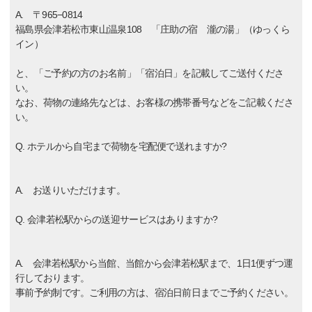
A. 〒965−0814
福島県会津若松市東山温泉108 「庄助の宿 瀧の湯」（ゆっくら
イン）
と、「ご予約の方のお名前」「宿泊日」を記載してご送付くださ
い。
なお、荷物の連絡先などは、お客様の携帯番号などをご記載くださ
い。
Q. ホテルから自宅まで荷物を宅配便で送れますか?
A. お送りいただけます。
Q. 会津若松駅からの送迎サービスはありますか?
A. 会津若松駅から当館、当館から会津若松駅まで、1日1便ずつ運
行しております。
事前予約制です。ご利用の方は、宿泊日前日までご予約ください。