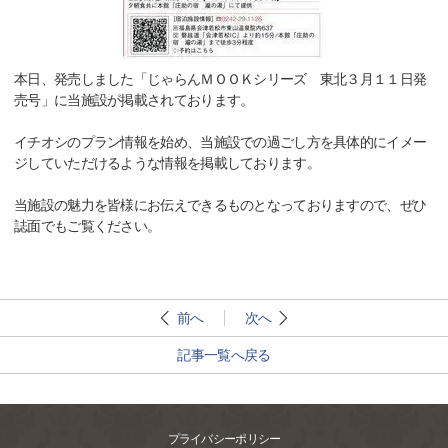
本日、発売しました「じゃらんＭＯＯＫシリーズ 東北３月１１日発
売号」に当施設が掲載されております。
イチオシのプラン情報を始め、当施設での過ごし方を具体的にイメー
ジしていただけるような情報を掲載しております。
当施設の魅力を皆様にお伝えできるものとなっておりますので、ぜひ
誌面でもご覧ください。
前へ
次へ
記事一覧へ戻る
プライバシーポリシー