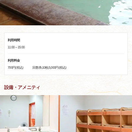
利用時間
11:00～15:00
利用料金
700円(税込) 回数券₍10枚₎5,000円(税込)
設備・アメニティ