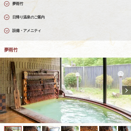
夢雨竹
日帰り温泉のご案内
設備・アメニティ
夢雨竹