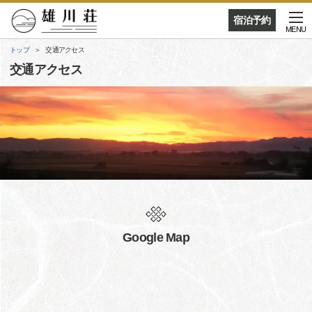
宿泊予約
MENU
トップ
交通アクセス
交通アクセス
Google Map