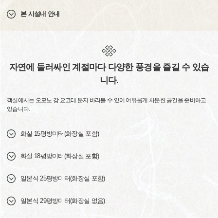
본 시설내 안내
자연에 둘러싸인 계절마다 다양한 풍경을 즐길 수 있습
니다.
객실에서는 오모노 강 요코테 분지 바라볼 수 있어 여유롭게 차분한 공간을 준비하고
있습니다.
화실 15평방미터(화장실 포함)
화실 18평방미터(화장실 포함)
일본식 25평방미터(화장실 포함)
일본식 29평방미터(화장실 없음)