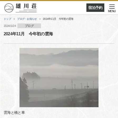
宿泊予約
MENU
トップ
ブログ・お知らせ
2024年11月 今年初の雲海
ブログ
2024/11/24
2024年11月 今年初の雲海
雲海と橋と車