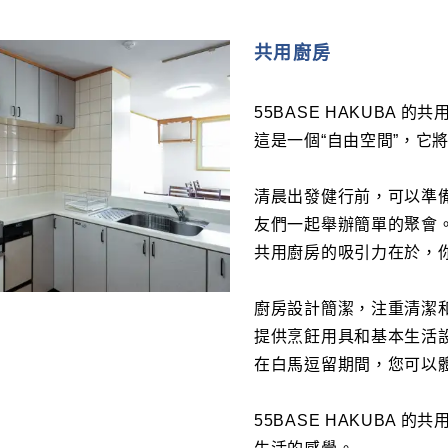
共用廚房
55BASE HAKUBA
這是一個“自由空間”，它
清晨出發健行前，可以準
友們一起舉辦簡單的聚會
共用廚房的吸引力在於，
廚房設計簡潔，注重清潔
提供烹飪用具和基本生活
在白馬逗留期間，您可以
55BASE HAKUBA