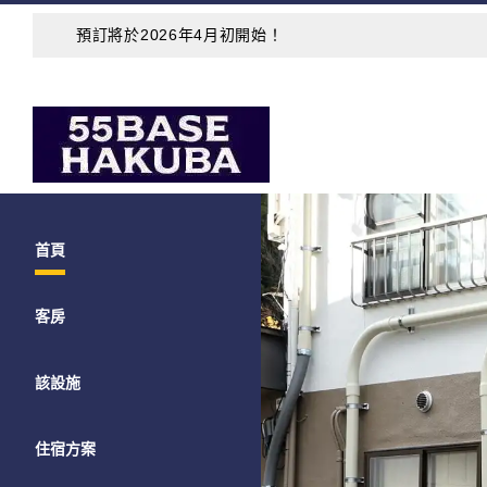
預訂將於2026年4月初開始！
首頁
客房
該設施
住宿方案