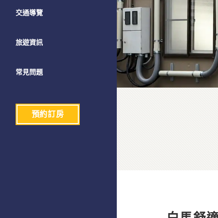
交通導覽
旅遊資訊
常見問題
預約訂房