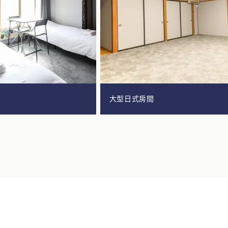
大型日式房間