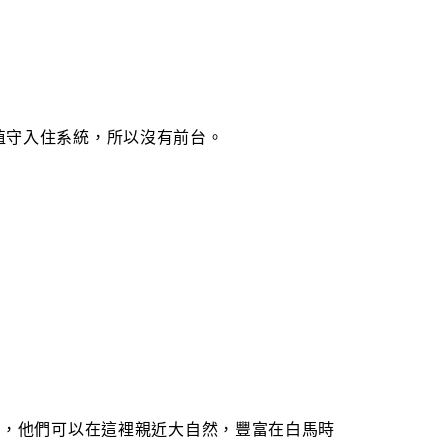
值守入住系統，所以沒有前台。
”，他們可以在這裡親近大自然，豐富在白馬時