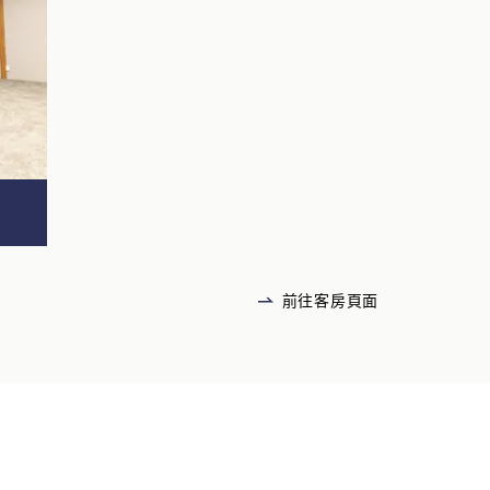
前往客房頁面