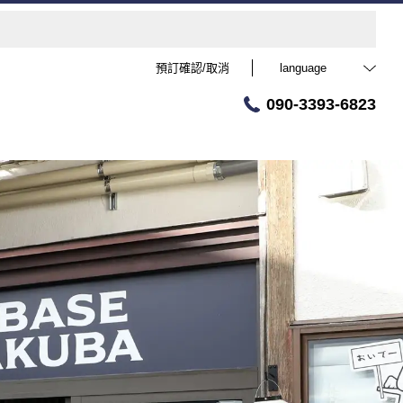
預訂確認/取消
language
090-3393-6823