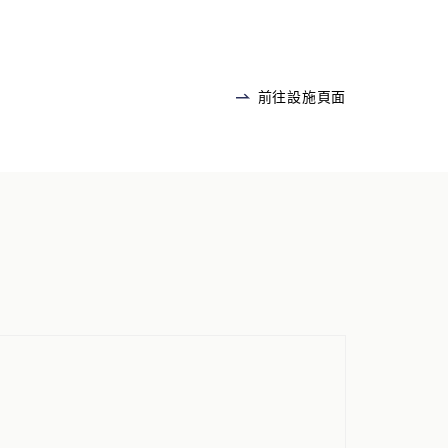
前往設施頁面