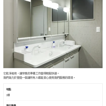
它乾淨易用，讓早晚的準備工作變得輕鬆快速。
我們致力於營造一個讓所有人都能安心使用我們服務的環境。
地點
1樓
單位數量