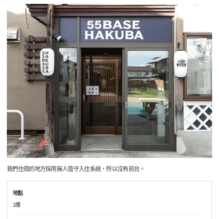
我們住宿的地方採用無人值守入住系統，所以沒有前台。
地點
1樓