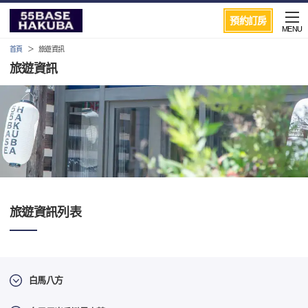
預約訂房
MENU
首頁
旅遊資訊
旅遊資訊
旅遊資訊列表
白馬八方