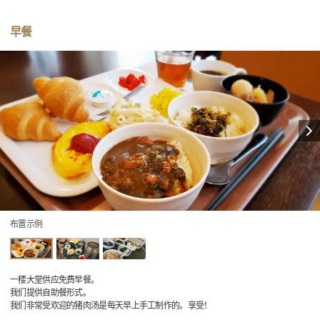
早餐
布置示例
一楼大堂供应免费早餐。
我们提供自助餐形式。
我们非常受欢迎的猪肉汤是每天早上手工制作的。享受！