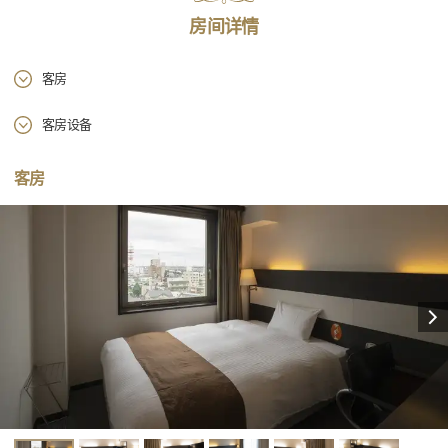
房间详情
客房
客房设备
客房