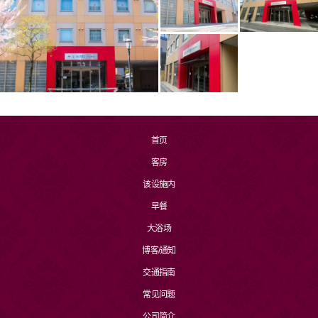
首页
客房
该设施内
早餐
大浴场
博客/通知
交通指南
常见问题
公司简介