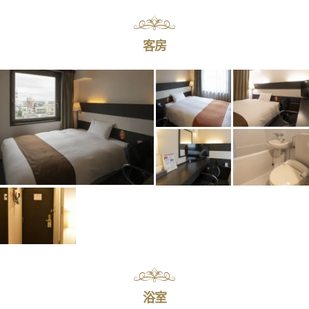
客房
浴室