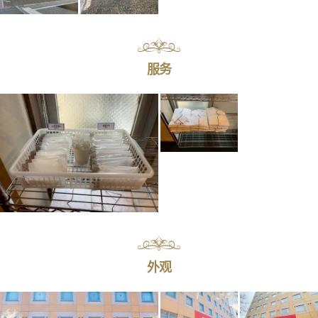
服务
外观