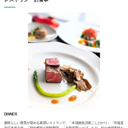
DINNER
素晴らしい夜景が望める展望レストランで、「本場南魚沼産こしひかり」「市場直