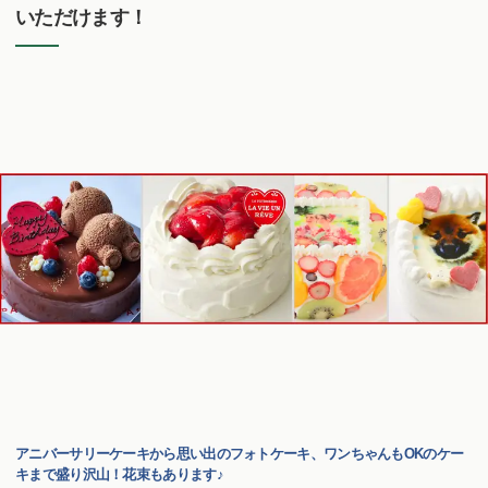
いただけます！
アニバーサリーケーキから思い出のフォトケーキ、ワンちゃんもOKのケー
キまで盛り沢山！花束もあります♪