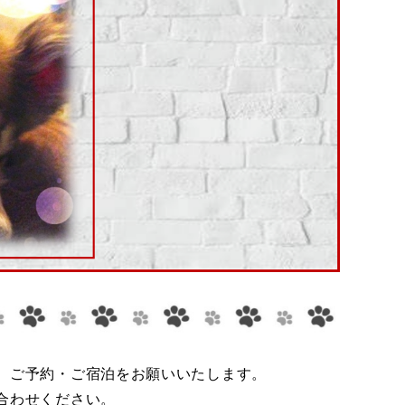
、ご予約・ご宿泊をお願いいたします。
合わせください。