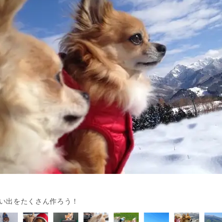
い出をたくさん作ろう！