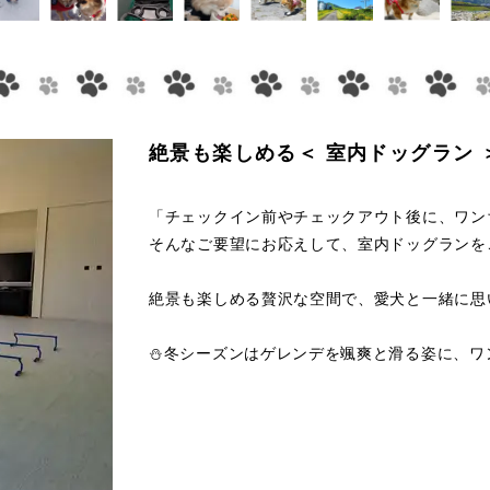
絶景も楽しめる＜ 室内ドッグラン ＞
「チェックイン前やチェックアウト後に、ワン
そんなご要望にお応えして、室内ドッグランを
絶景も楽しめる贅沢な空間で、愛犬と一緒に思
⛄冬シーズンはゲレンデを颯爽と滑る姿に、ワンち