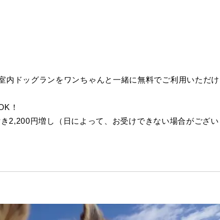
の室内ドッグランをワンちゃんと一緒に無料でご利用いただけ
OK！
付き2,200円増し（日によって、お受けできない場合がご