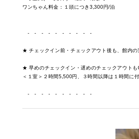
ワンちゃん料金：１頭につき3,300円/泊
- - - - - - - - - -
​★ チェックイン前・チェックアウト後も、館内
​★ 早めのチェックイン・遅めのチェックアウトも
＜１室＞２時間5,500円、３時間以降は１時間に
- - - - - - - - - -