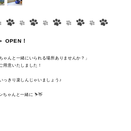
 OPEN！
ちゃんと一緒にいられる場所ありませんか？」
ご用意いたしました！
いっきり楽しんじゃいましょう♪
ゃんと一緒に ⛷️👋