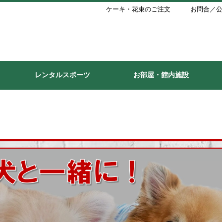
ケーキ・花束のご注文
お問合／公
レンタルスポーツ
お部屋・館内施設