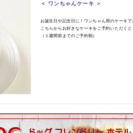
＜ ワンちゃんケーキ ＞
お誕生日や記念日に！ワンちゃん用のケーキで
こちらからお好きなケーキをご予約いただくと
（１週間前までのご予約制）