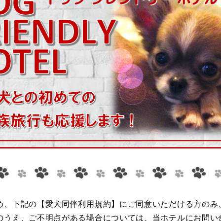
め、下記の【愛犬同伴利用規約】にご同意いただける方のみ
のうえ、ご不明点がある場合については、当ホテルにお問い