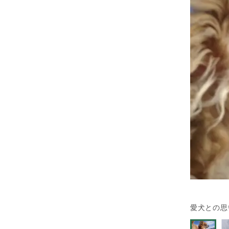
愛犬との思