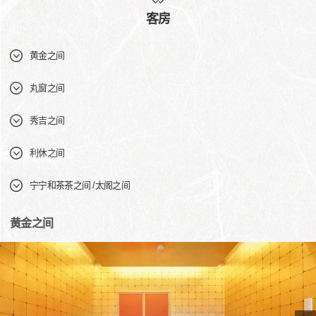
客房
黄金之间
丸窗之间
秀吉之间
利休之间
宁宁和茶茶之间 /太阁之间
黄金之间