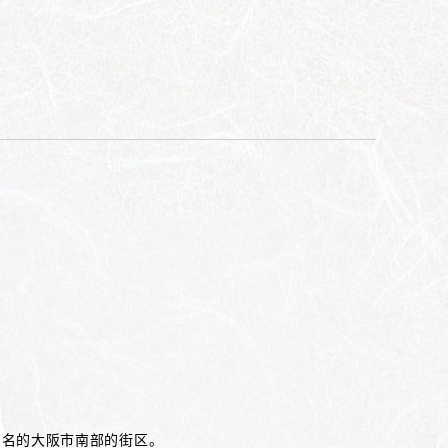
而闻名的大阪市南部的街区。