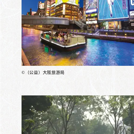
©（公益）大阪旅游局