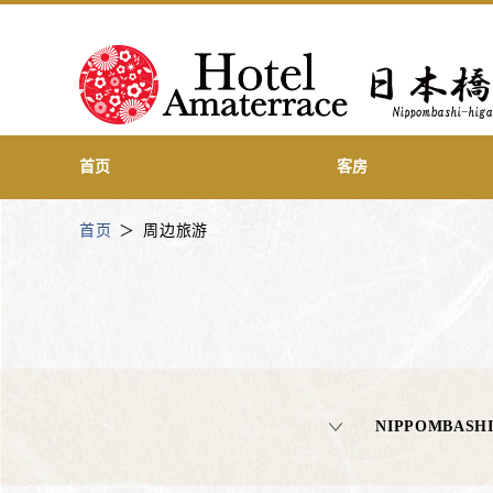
首页
客房
首页
周边旅游
NIPPOMBASHI