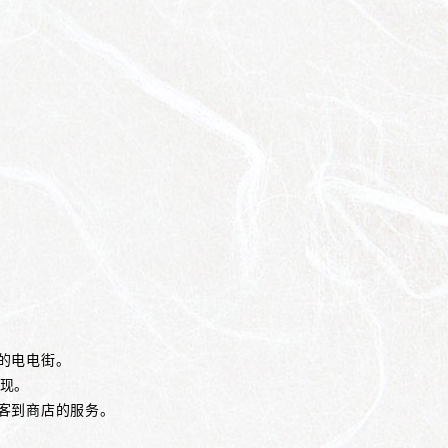
的电电街。
出现。
客到商店的服务。