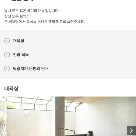
남녀 모두 같은 크기의 대욕장입니다.
심신 모두 릴렉스!
큰 목욕탕에서 휴식을 취해 여행의 피로를 풀어주세요.
대욕장
전망 목욕
당일치기 온천의 안내
대욕장