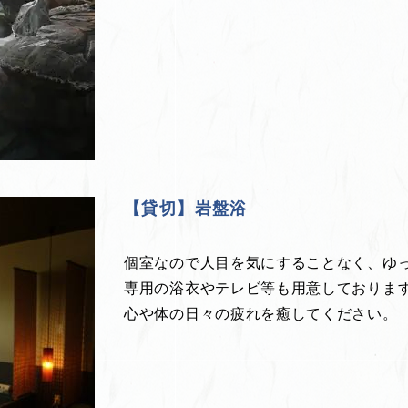
【貸切】岩盤浴
個室なので人目を気にすることなく、ゆ
専用の浴衣やテレビ等も用意しておりま
心や体の日々の疲れを癒してください。