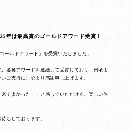
025年は最高賞のゴールドアワード受賞！
5 ゴールドアワード」を受賞いたしました。
て、各種アワードを連続して受賞しており、日頃よ
かいご支持に、心より感謝申し上げます。
「来てよかった！」と感じていただける、楽しい旅
お待ちしております。