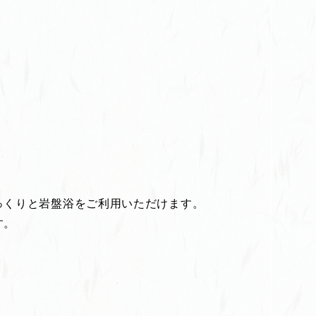
っくりと岩盤浴をご利用いただけます。
す。