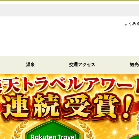
よくあ
温泉
交通アクセス
観光