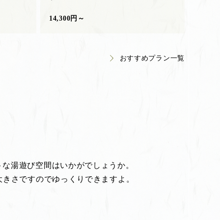
14,300円～
おすすめプラン一覧
トな湯遊び空間はいかがでしょうか。
大きさですのでゆっくりできますよ。