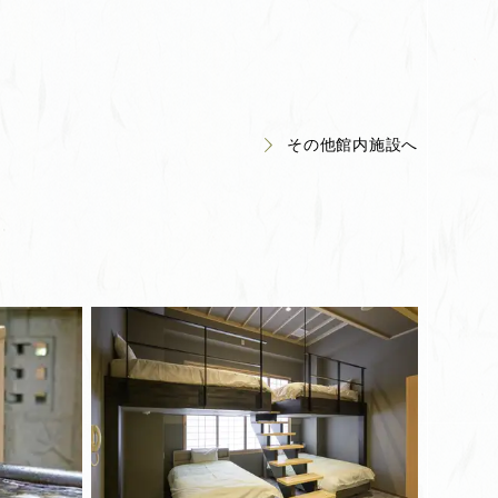
その他館内施設へ