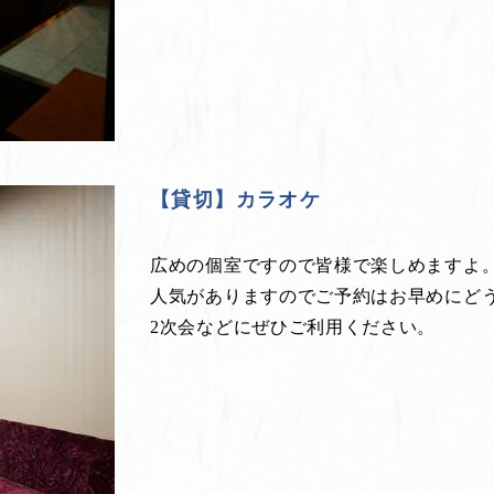
【貸切】カラオケ
広めの個室ですので皆様で楽しめますよ
人気がありますのでご予約はお早めにど
2次会などにぜひご利用ください。