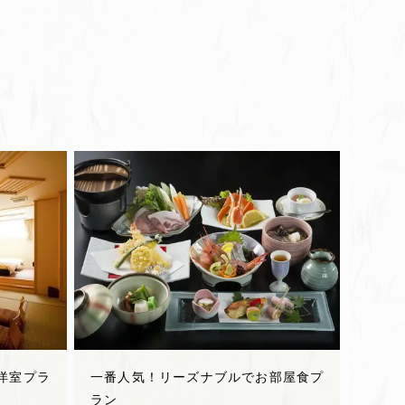
洋室プラ
一番人気！リーズナブルでお部屋食プ
ラン