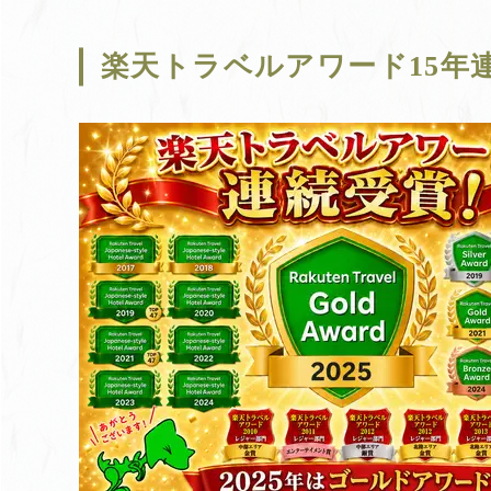
楽天トラベルアワード15年