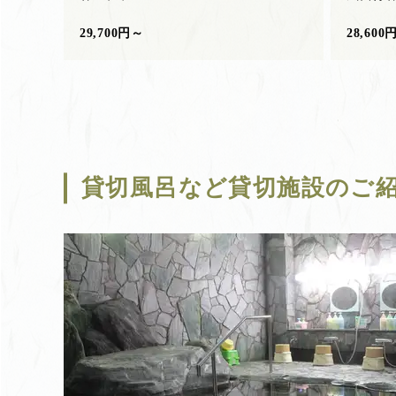
29,700円～
28,600
貸切風呂など貸切施設のご