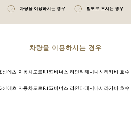
차량을 이용하시는 경우
철도로 오시는 경우
차량을 이용하시는 경우
 IC 죠신에츠 자동차도로R152비너스 라인타테시나시라카바 호수
 IC 죠신에츠 자동차도로R152비너스 라인타테시나시라카바 호수