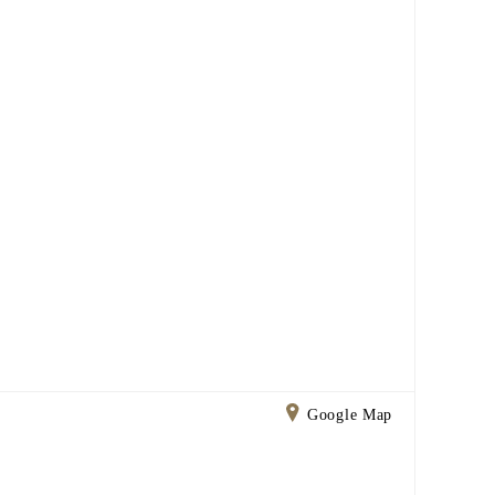
Google Map