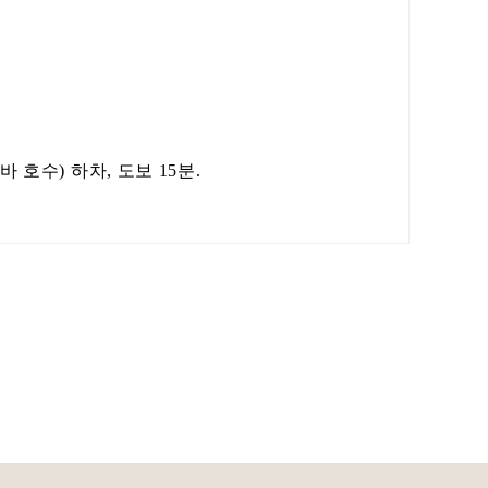
호수) 하차, 도보 15분.