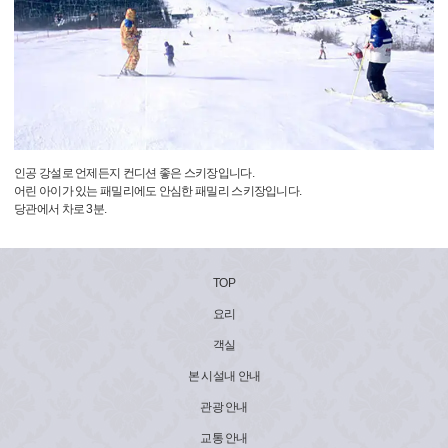
인공 강설로 언제든지 컨디션 좋은 스키장입니다.
어린 아이가 있는 패밀리에도 안심한 패밀리 스키장입니다.
당관에서 차로 3분.
TOP
요리
객실
본 시설내 안내
관광 안내
교통 안내