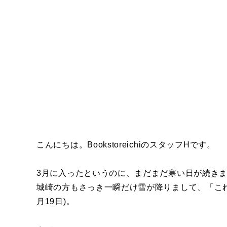
こんにちは。BookstoreichiのスタッフHです。
3月に入ったというのに、まだまだ寒い日が続き
城崎の方もさっき一瞬だけ雪が降りまして、「こ
月19日)。