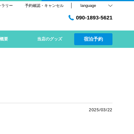
ャラリー
予約確認・キャンセル
language
090-1893-5621
概要
当店のグッズ
宿泊予約
2025/03/22