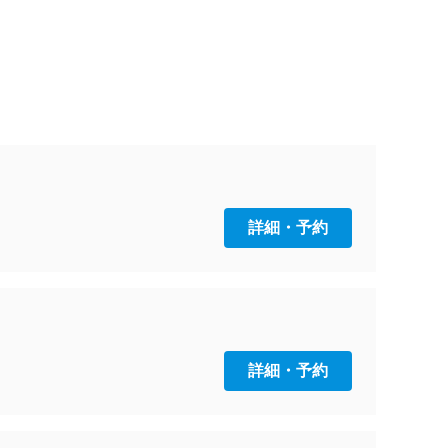
詳細・予約
詳細・予約