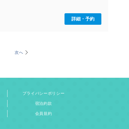
詳細・予約
次へ
プライバシーポリシー
宿泊約款
会員規約