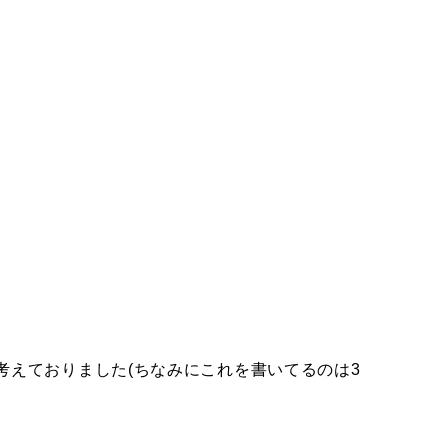
えておりました(ちなみにこれを書いてるのは3