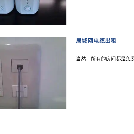
局域网电缆出租
当然，所有的房间都是免