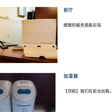
前厅
细致的服务是座右铭
加湿器
【贷款】我们在前台出租