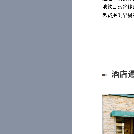
地铁日比谷线
免费提供早餐
酒店