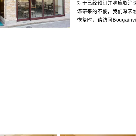
对于已经预订并响应取消
您带来的不便，我们深表
恢复时，请访问Bougainv