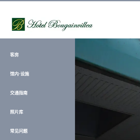
客房
馆内·设施
交通指南
照片库
常见问题