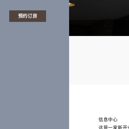
预约订房
信息中心
这是一家新开