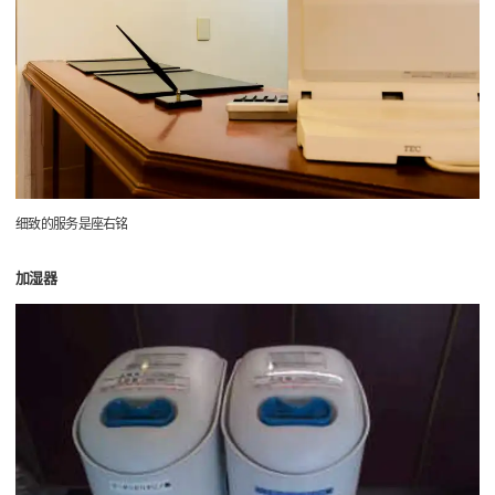
细致的服务是座右铭
加湿器