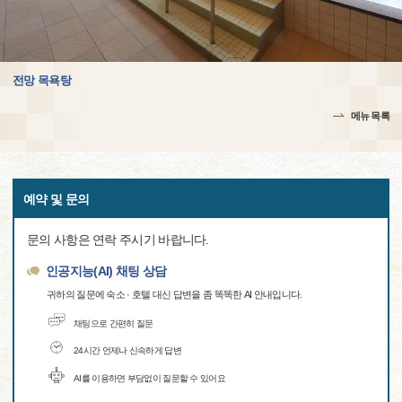
전망 목욕탕
메뉴 목록
예약 및 문의
문의 사항은 연락 주시기 바랍니다.
인공지능(AI) 채팅 상담
귀하의 질문에 숙소 · 호텔 대신 답변을 좀 똑똑한 AI 안내입니다.
채팅으로 간편히 질문
24시간 언제나 신속하게 답변
AI를 이용하면 부담없이 질문할 수 있어요