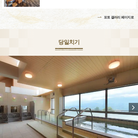
포토 갤러리 페이지로
당일치기