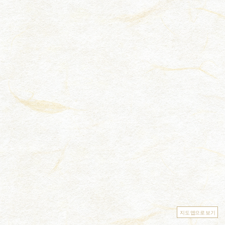
지도 앱으로 보기