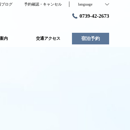
宿ブログ
予約確認・キャンセル
language
0739-42-2673
宿泊予約
案内
交通アクセス