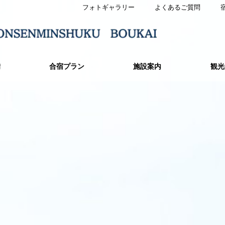
フォトギャラリー
よくあるご質問
備
合宿プラン
施設案内
観光