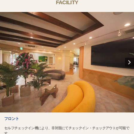
FACILITY
フロント
セルフチェックイン機により、非対面にてチェックイン・チェックアウトが可能で
す。