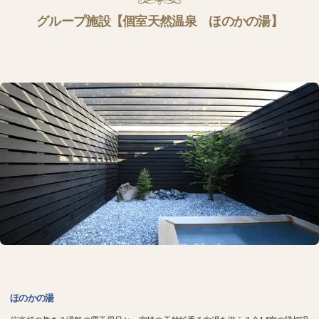
グループ施設【個室天然温泉 ほのかの湯】
ほのかの湯