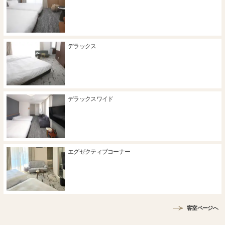
デラックス
デラックスワイド
エグゼクティブコーナー
客室ページへ