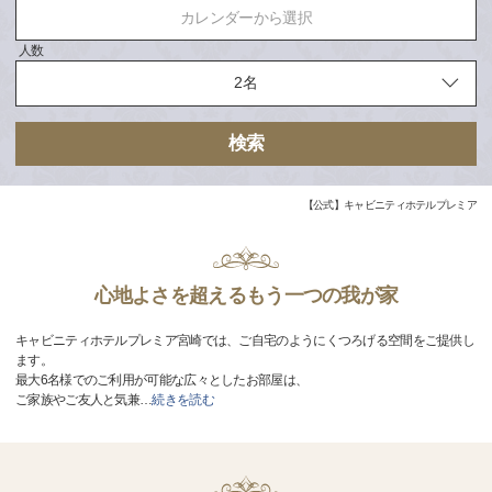
カレンダーから選択
人数
検索
【公式】キャビニティホテルプレミア
心地よさを超えるもう一つの我が家
キャビニティホテルプレミア宮崎では、ご自宅のようにくつろげる空間をご提供し
ます。
最大6名様でのご利用が可能な広々としたお部屋は、
ご家族やご友人と気兼
…
続きを読む