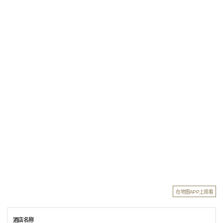
在地图APP上观看
酒店名称