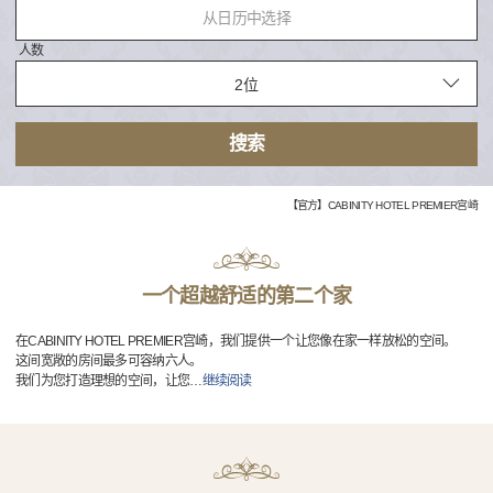
从日历中选择
人数
搜索
【官方】CABINITY HOTEL PREMIER宫崎
一个超越舒适的第二个家
在CABINITY HOTEL PREMIER宫崎，我们提供一个让您像在家一样放松的空间。
这间宽敞的房间最多可容纳六人。
我们为您打造理想的空间，让您
…
继续阅读