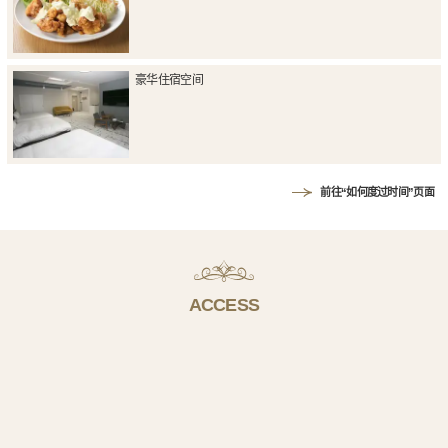
豪华住宿空间
前往“如何度过时间”页面
ACCESS