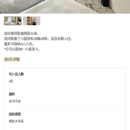
这间客房配备两张大床。
房间配备了小厨房和冰箱/冰柜，适合长期入住。
最多可容纳4人入住。
*它可以容纳一人或多人。
房间详情
可入住人数
4名
面积
30平方米
床的类型
两张大号床