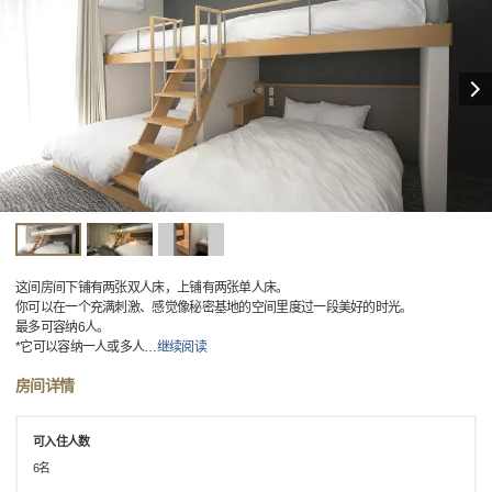
这间房间下铺有两张双人床，上铺有两张单人床。
你可以在一个充满刺激、感觉像秘密基地的空间里度过一段美好的时光。
最多可容纳6人。
*它可以容纳一人或多人
…
继续阅读
房间详情
可入住人数
6名