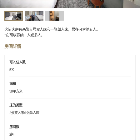
这间客房有两张大号双人床和一张单人床，最多可容纳五人。
*它可以容纳一人或多人。
房间详情
可入住人数
5名
面积
38平方米
床的类型
2张双人床/1张单人床
房间数
2间