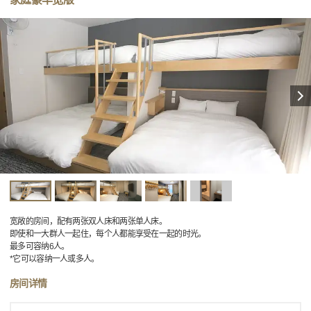
宽敞的房间，配有两张双人床和两张单人床。
即使和一大群人一起住，每个人都能享受在一起的时光。
最多可容纳6人。
*它可以容纳一人或多人。
房间详情