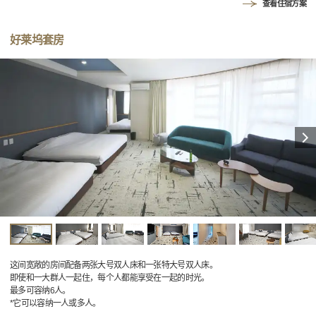
查看住宿方案
好莱坞套房
这间宽敞的房间配备两张大号双人床和一张特大号双人床。
即使和一大群人一起住，每个人都能享受在一起的时光。
最多可容纳6人。
*它可以容纳一人或多人。