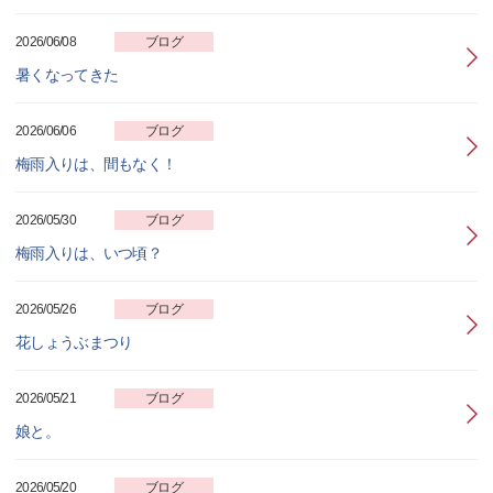
2026/06/08
ブログ
暑くなってきた
2026/06/06
ブログ
梅雨入りは、間もなく！
2026/05/30
ブログ
梅雨入りは、いつ頃？
2026/05/26
ブログ
花しょうぶまつり
2026/05/21
ブログ
娘と。
2026/05/20
ブログ