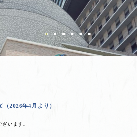
（2026年4月より）
ございます。