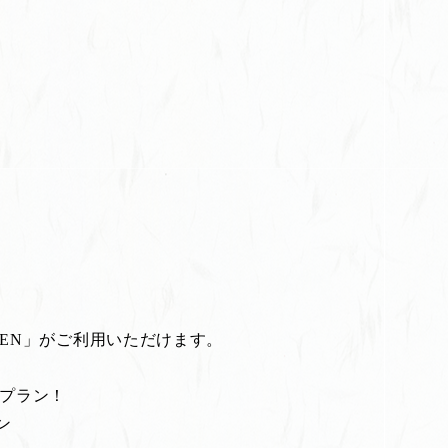
EN」がご利用いただけます。
割プラン！
ン