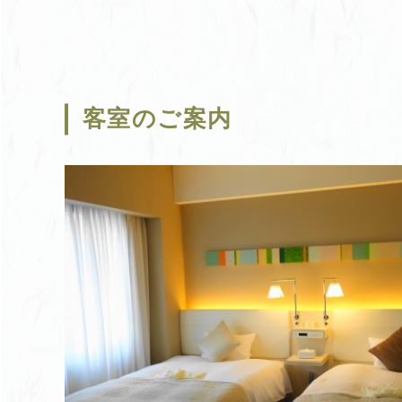
客室のご案内