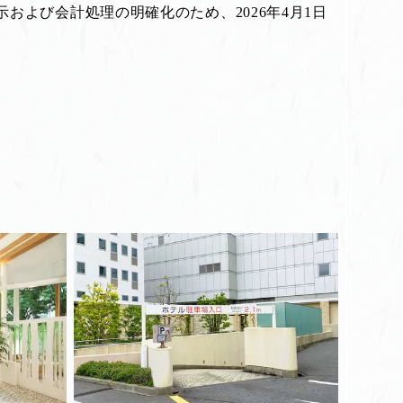
よび会計処理の明確化のため、2026年4月1日
。