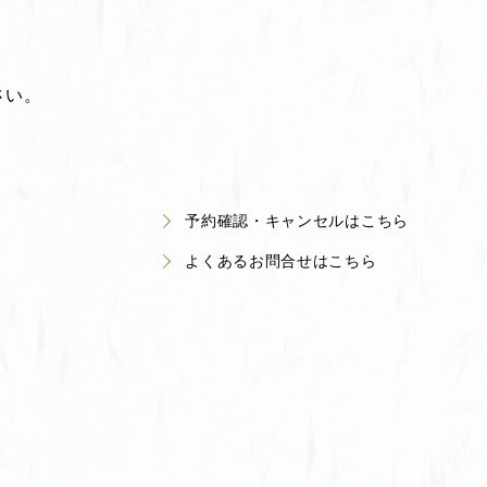
さい。
予約確認・キャンセルはこちら
よくあるお問合せはこちら