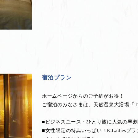
宿泊プラン
ホームページからのご予約がお得！
ご宿泊のみなさまは、天然温泉大浴場「T
■ビジネスユース・ひとり旅に人気の早
■女性限定の特典いっぱい！E-Ladiesプラ