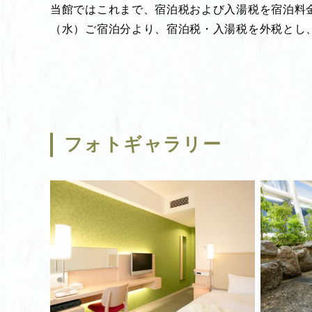
当館ではこれまで、宿泊税および入湯税を宿泊料金
（水）ご宿泊分より、宿泊税・入湯税を外税とし
フォトギャラリー