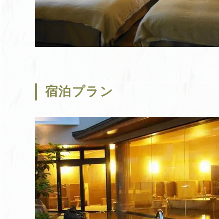
宿泊プラン