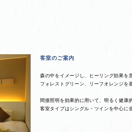
客室のご案内
森の中をイメージし、ヒーリング効果を
フォレストグリーン、リーフオレンジを
間接照明を効果的に用いて、明るく健康
客室タイプはシングル・ツインを中心に全