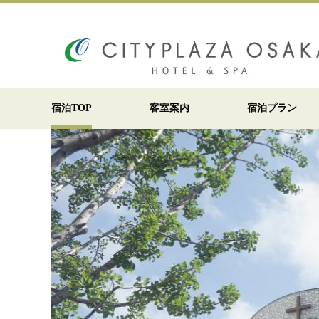
宿泊TOP
客室案内
宿泊プラン