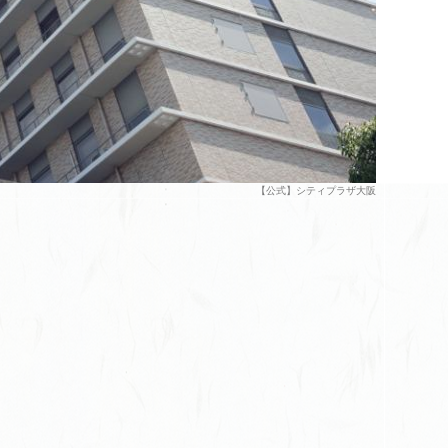
【公式】シティプラザ大阪