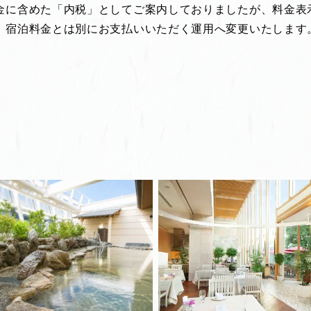
に含めた「内税」としてご案内しておりましたが、料金表示お
、宿泊料金とは別にお支払いいただく運用へ変更いたします