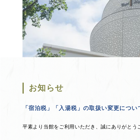
お知らせ
「宿泊税」「入湯税」の取扱い変更について
平素より当館をご利用いただき、誠にありがとう