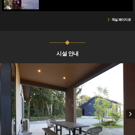
객실 페이지로
시설 안내