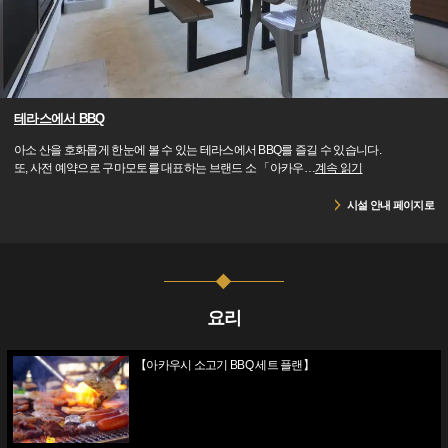
테라스에서 BBQ
아소 산을 호화롭게 한눈에 볼 수 있는 테라스에서 BBQ를 즐길 수 있습니다.
또, 사전 예약으로 구마모토를 대표하는 브랜드 소 「아카우
…
계속 읽기
시설 안내 페이지로
요리
【아카우시 소고기 BBQ 세트 플랜】