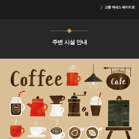
교통 액세스 페이지로
주변 시설 안내