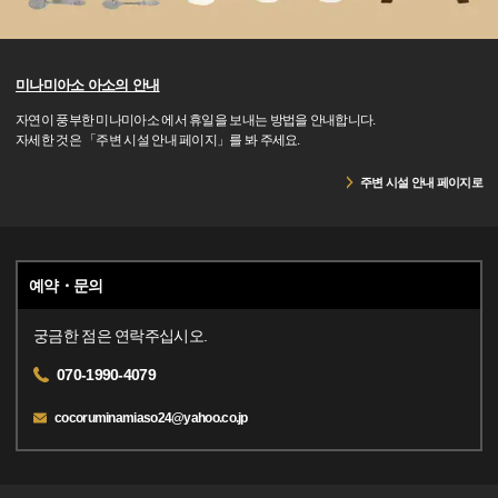
미나미아소 아소의 안내
자연이 풍부한 미나미아소 에서 휴일을 보내는 방법을 안내합니다.
자세한 것은 「주변 시설 안내 페이지」를 봐 주세요.
주변 시설 안내 페이지로
예약・문의
궁금한 점은 연락주십시오.
070-1990-4079
cocoruminamiaso24@yahoo.co.jp