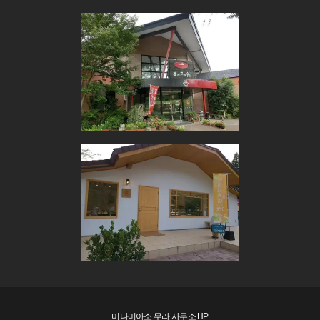
미나미아소 무라 사무소 HP